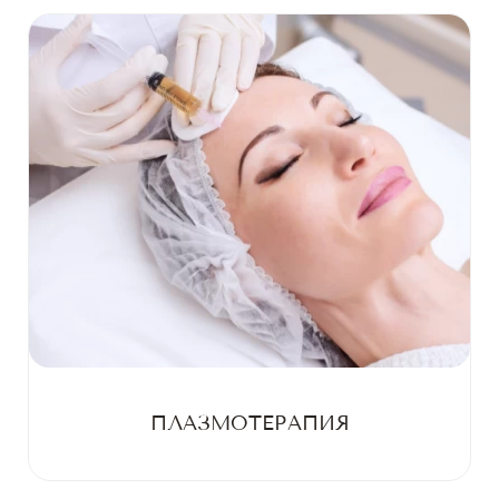
ПЛАЗМОТЕРАПИЯ