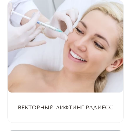
ВЕКТОРНЫЙ ЛИФТИНГ РАДИЕСС