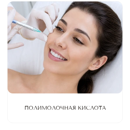
ПОЛИМОЛОЧНАЯ КИСЛОТА