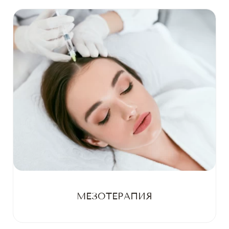
МЕЗОТЕРАПИЯ