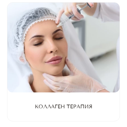
КОЛЛАГЕН ТЕРАПИЯ