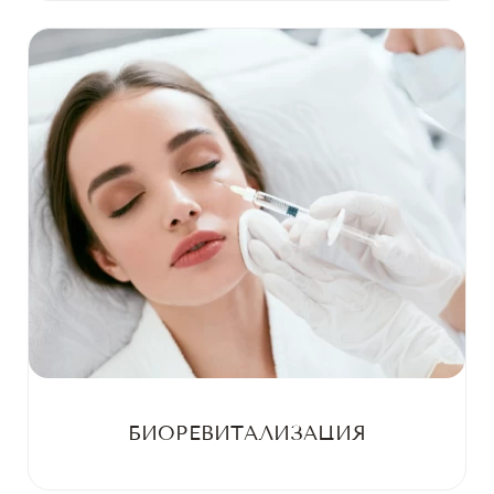
БИОРЕВИТАЛИЗАЦИЯ