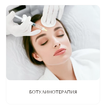
БОТУЛИНОТЕРАПИЯ