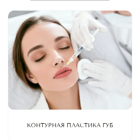
КОНТУРНАЯ ПЛАСТИКА ГУБ