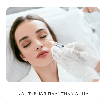
КОНТУРНАЯ ПЛАСТИКА ЛИЦА