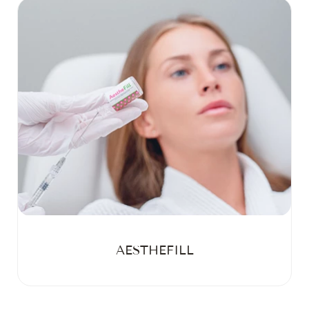
AESTHEFILL