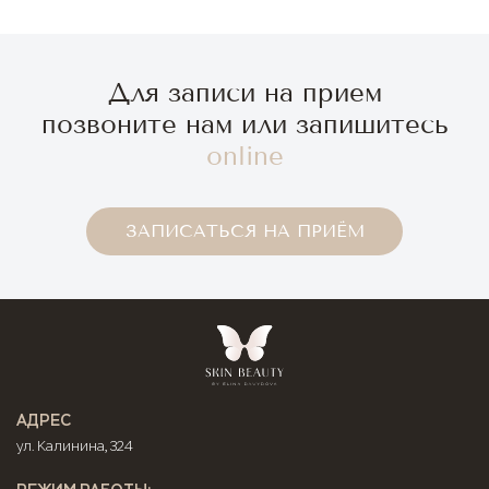
Для записи на прием
позвоните нам или запишитесь
online
ЗАПИСАТЬСЯ НА ПРИЁМ
АДРЕС
ул. Калинина, 324