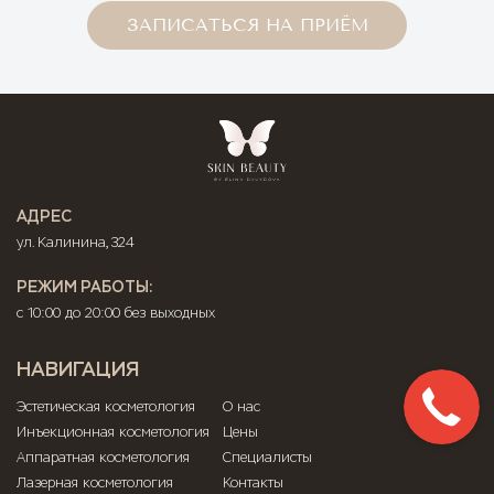
ЗАПИСАТЬСЯ НА ПРИЁМ
АДРЕС
ул. Калинина, 324
РЕЖИМ РАБОТЫ:
с 10:00 до 20:00 без выходных
НАВИГАЦИЯ
Эстетическая косметология
О нас
Инъекционная косметология
Цены
Аппаратная косметология
Специалисты
Лазерная косметология
Контакты