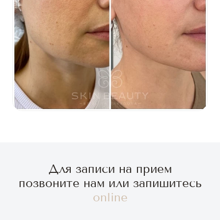
Для записи на прием
позвоните нам или запишитесь
online