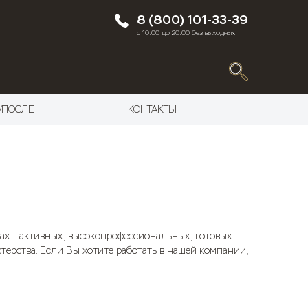
8 (800) 101-33-39
с 10:00 до 20:00 без выходных
/ПОСЛЕ
КОНТАКТЫ
ках – активных, высокопрофессиональных, готовых
терства. Если Вы хотите работать в нашей компании,