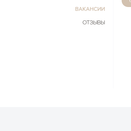
ВАКАНСИИ
ОТЗЫВЫ