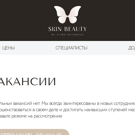
ЦЕНЫ
СПЕЦИАЛИСТЫ
ДО
АКАНСИИ
льных вакансий нет. Мы всегда заинтересованы в новых сотрудни
ршенствоваться в своем деле и достигать наивысших ступеней мас
авьте резюме на рассмотрение.